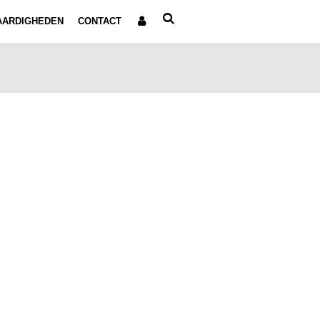
AARDIGHEDEN
CONTACT